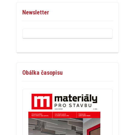
Newsletter
Obálka časopisu