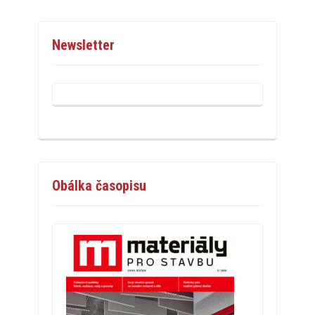
Newsletter
Obálka časopisu