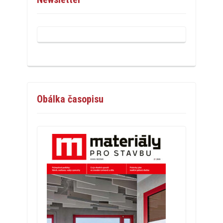
Obálka časopisu