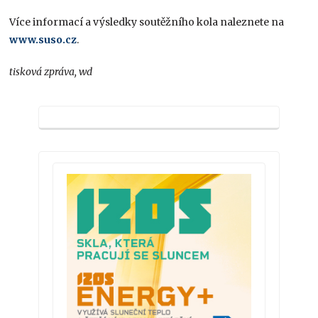
Více informací a výsledky soutěžního kola naleznete na
www.suso.cz
.
tisková zpráva, wd