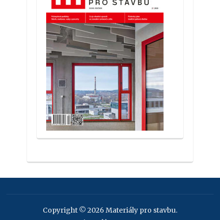
Copyright © 2026 Materiály pro stavbu.