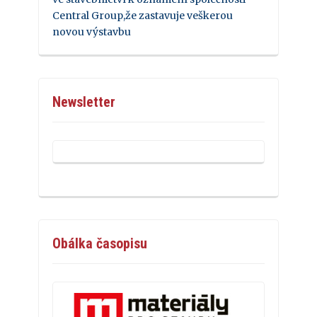
Central Group,že zastavuje veškerou
novou výstavbu
Newsletter
Obálka časopisu