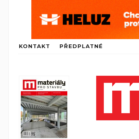
KONTAKT
PŘEDPLATNÉ