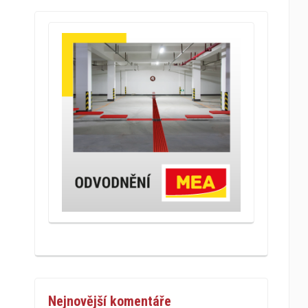
Nejnovější komentáře