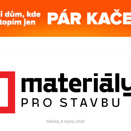
Sobota, 8 srpna 2026