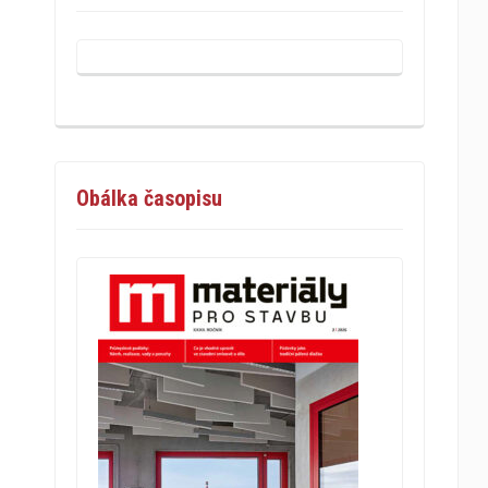
Obálka časopisu