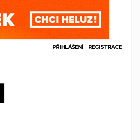
PŘIHLÁŠENÍ
REGISTRACE