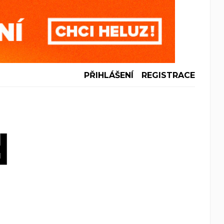
PŘIHLÁŠENÍ
REGISTRACE