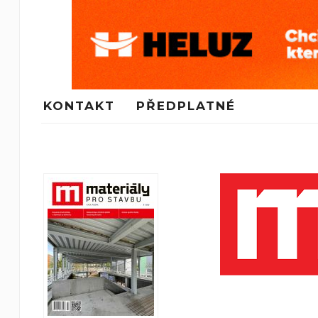
KONTAKT
PŘEDPLATNÉ