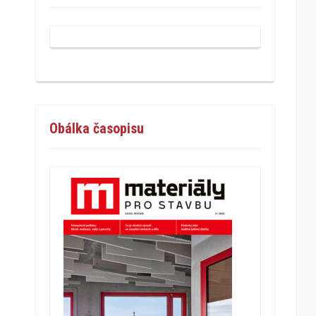
Obálka časopisu