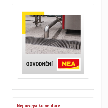
Nejnovější komentáře