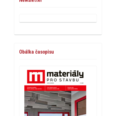
Obálka časopisu