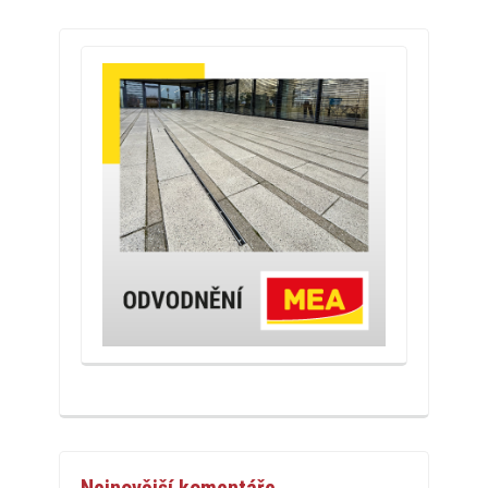
Nejnovější komentáře