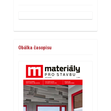
Obálka časopisu