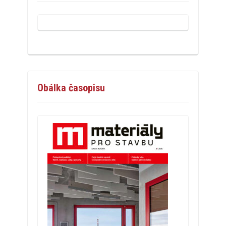
Obálka časopisu