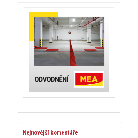
Nejnovější komentáře