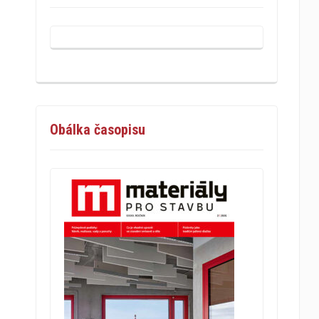
Obálka časopisu