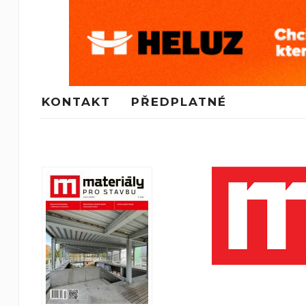
KONTAKT
PŘEDPLATNÉ