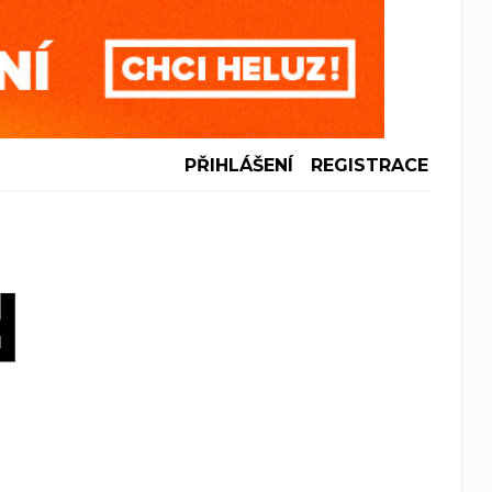
PŘIHLÁŠENÍ
REGISTRACE