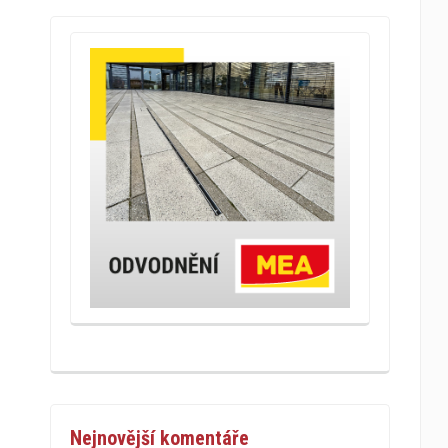
Nejnovější komentáře