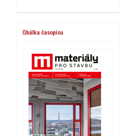
Obálka časopisu