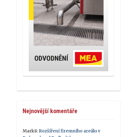
Nejnovější komentáře
Mark8
:
Rozšíření firemního areálu v