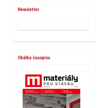
Newsletter
Obálka časopisu