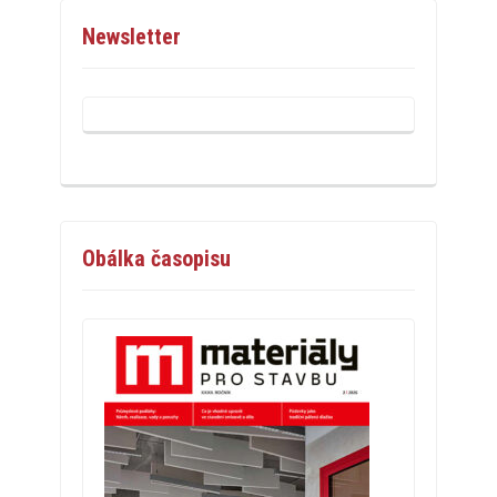
Newsletter
Obálka časopisu