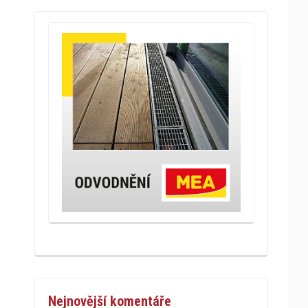
Nejnovější komentáře