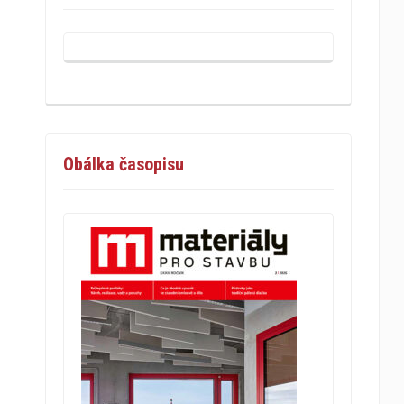
Obálka časopisu