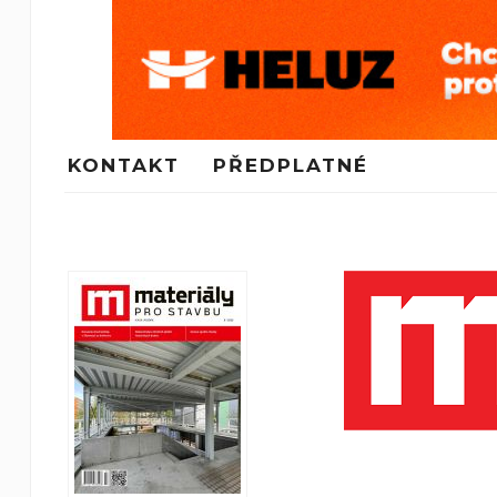
KONTAKT
PŘEDPLATNÉ