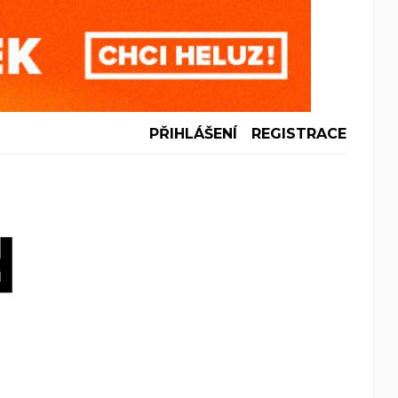
PŘIHLÁŠENÍ
REGISTRACE