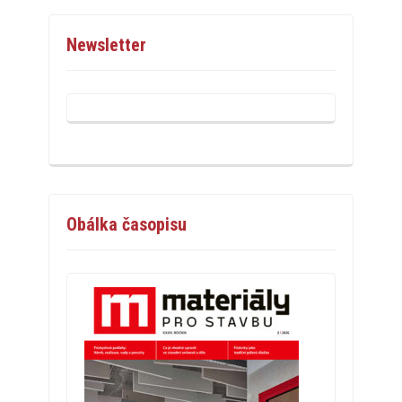
Newsletter
Obálka časopisu