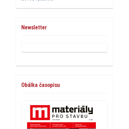
Newsletter
Obálka časopisu