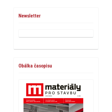
Newsletter
Obálka časopisu