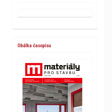
Obálka časopisu