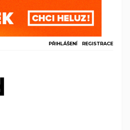
PŘIHLÁŠENÍ
REGISTRACE