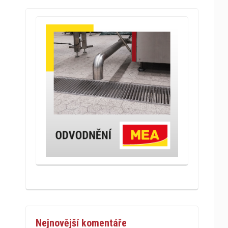
Nejnovější komentáře