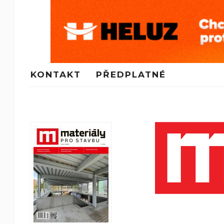
KONTAKT
PŘEDPLATNÉ