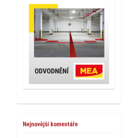
Nejnovější komentáře