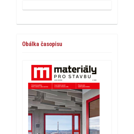
Obálka časopisu