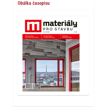
Obálka časopisu