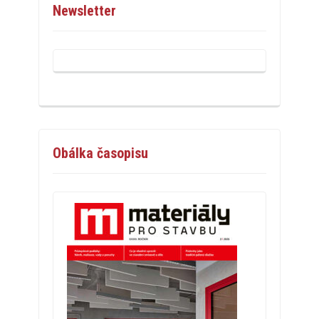
Newsletter
Obálka časopisu