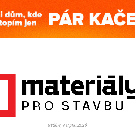
Neděle, 9 srpna 2026