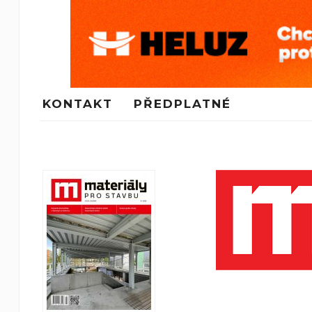
KONTAKT
PŘEDPLATNÉ