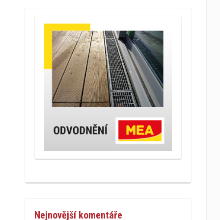
Nejnovější komentáře