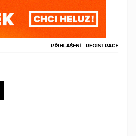
PŘIHLÁŠENÍ
REGISTRACE