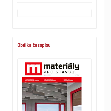
Obálka časopisu