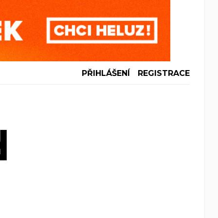
PŘIHLÁŠENÍ
REGISTRACE