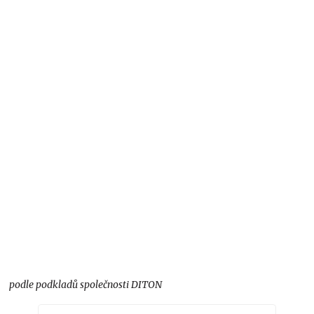
podle podkladů společnosti DITON