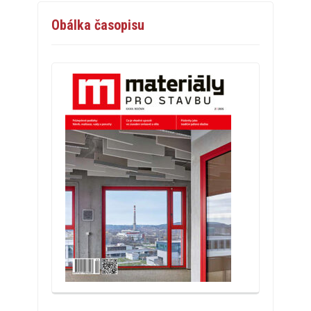
Obálka časopisu