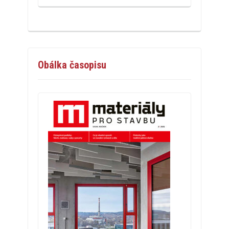
Obálka časopisu