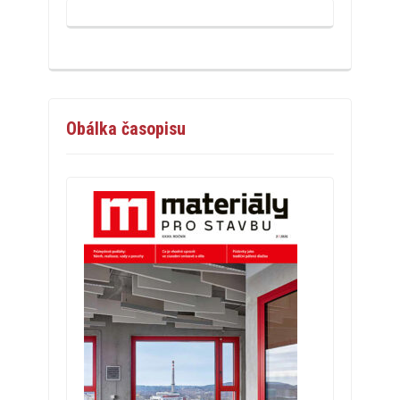
Obálka časopisu