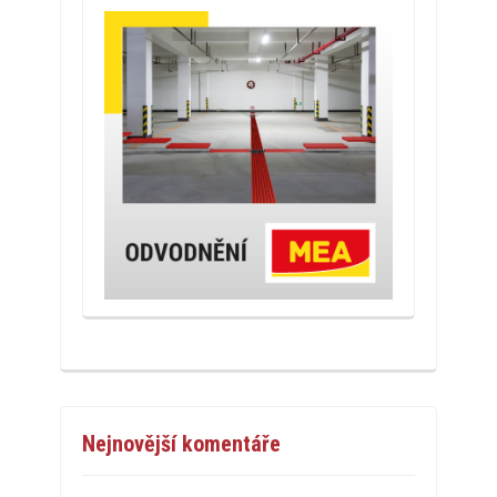
Nejnovější komentáře