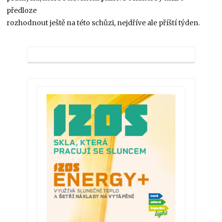
předloze
rozhodnout ještě na této schůzi, nejdříve ale příští týden.