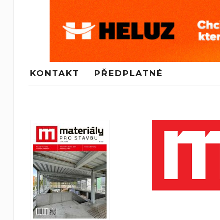
KONTAKT
PŘEDPLATNÉ