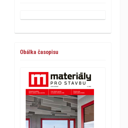
Obálka časopisu