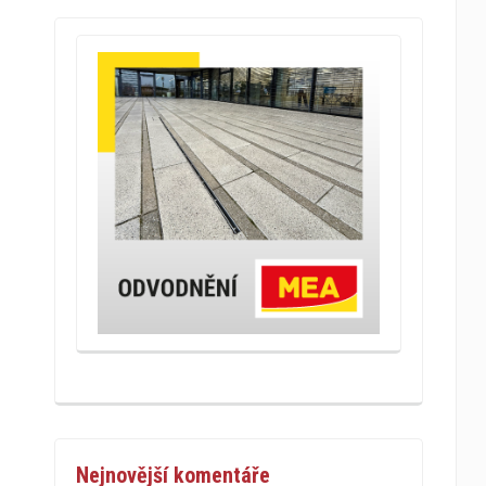
Nejnovější komentáře