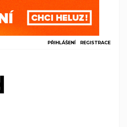
PŘIHLÁŠENÍ
REGISTRACE