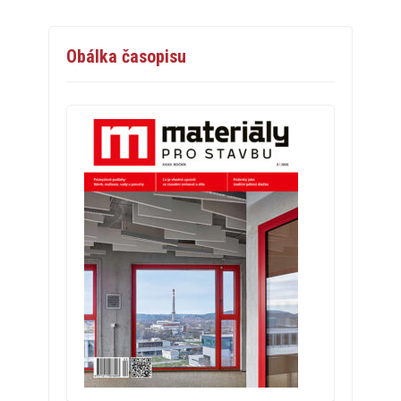
Obálka časopisu