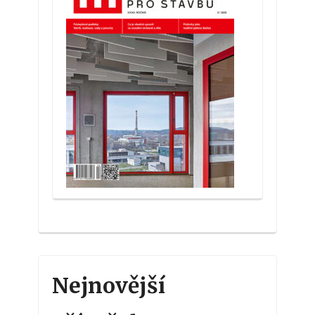
Nejnovější