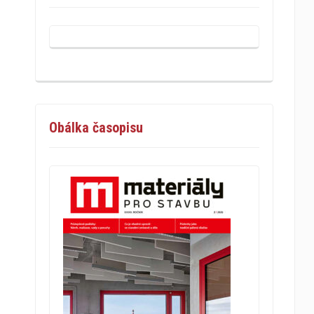
Obálka časopisu