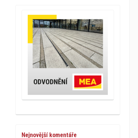
Nejnovější komentáře