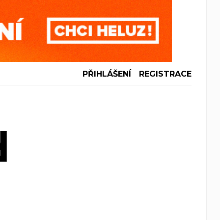
PŘIHLÁŠENÍ
REGISTRACE