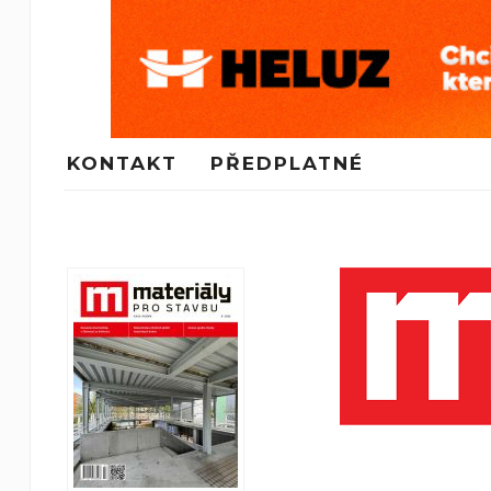
KONTAKT
PŘEDPLATNÉ