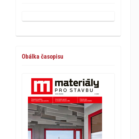
Obálka časopisu