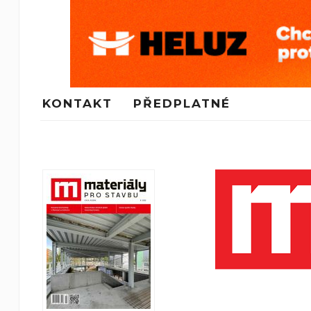
KONTAKT
PŘEDPLATNÉ