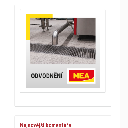
Nejnovější komentáře