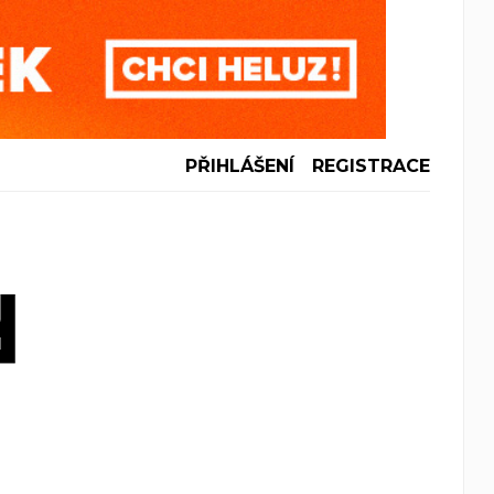
PŘIHLÁŠENÍ
REGISTRACE