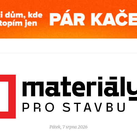
Pátek, 7 srpna 2026