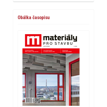
Obálka časopisu