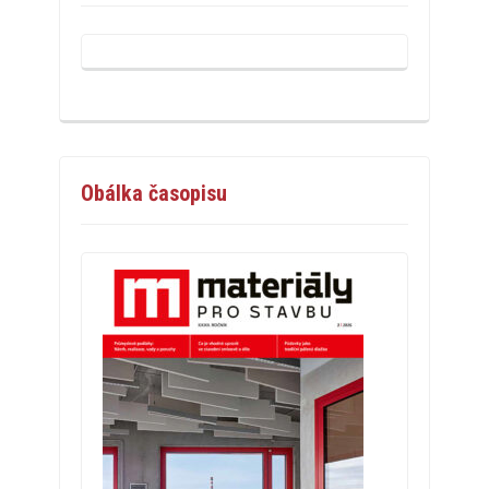
Obálka časopisu