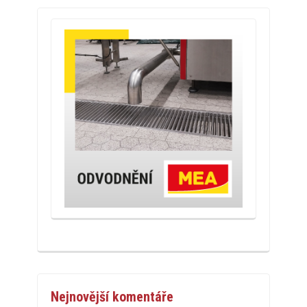
Nejnovější komentáře