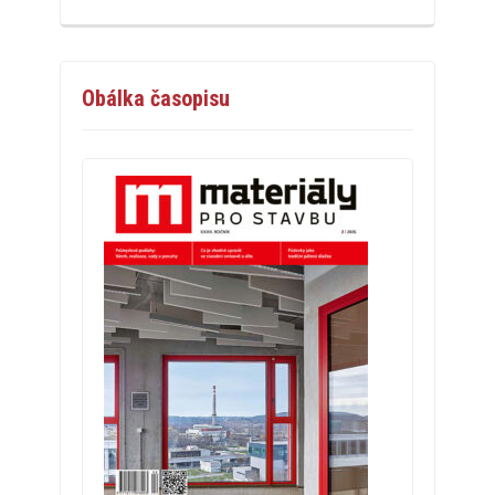
Obálka časopisu