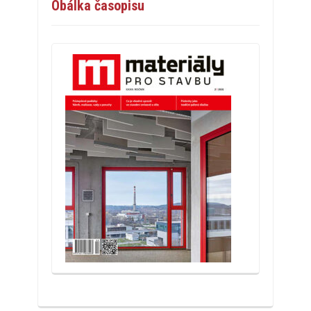
Obálka časopisu