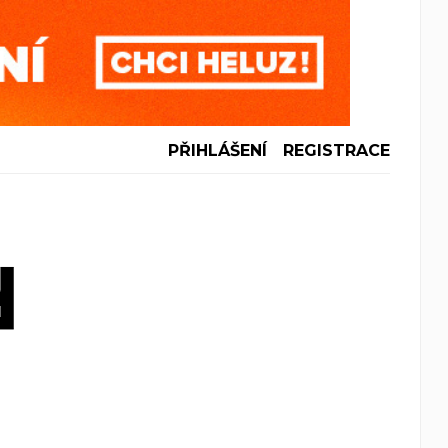
PŘIHLÁŠENÍ
REGISTRACE