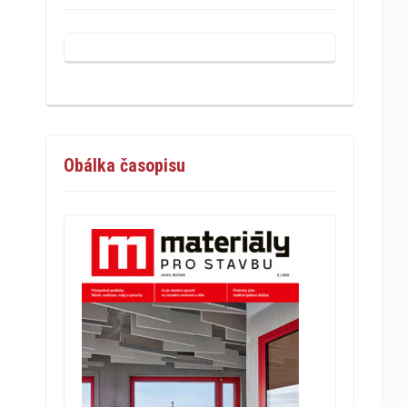
Obálka časopisu