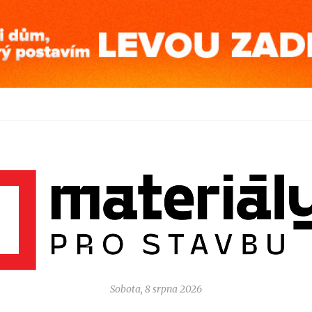
Sobota, 8 srpna 2026