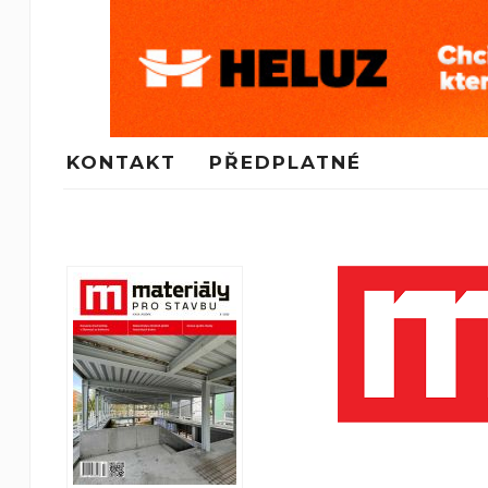
KONTAKT
PŘEDPLATNÉ