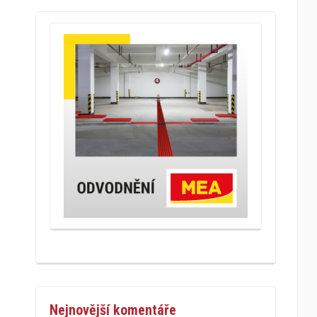
Nejnovější komentáře