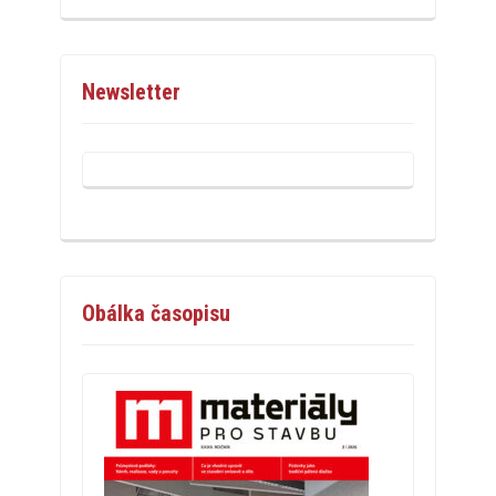
Newsletter
Obálka časopisu