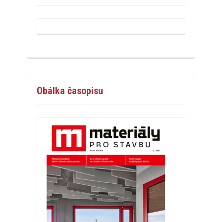
Obálka časopisu