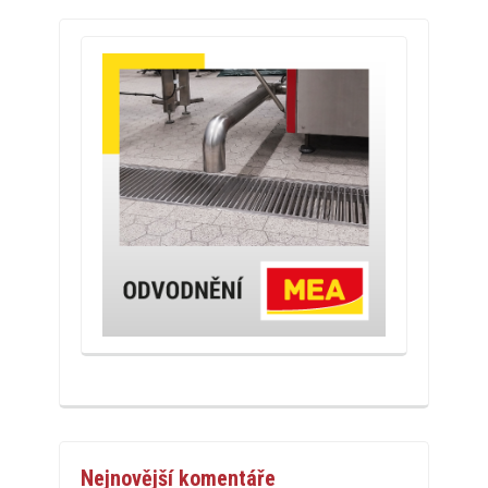
Nejnovější komentáře