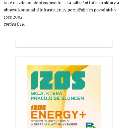
také na zdokonalení vodovodní a kanalizační infrastruktury a
obnovu komunální infrastruktury po zničujících povodních v
roce 2002.
zpráva ČTK