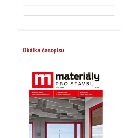
Obálka časopisu