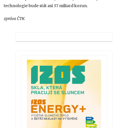
technologie bude stát asi 37 miliard korun.
zpráva ČTK