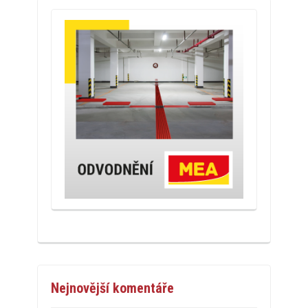
Nejnovější komentáře