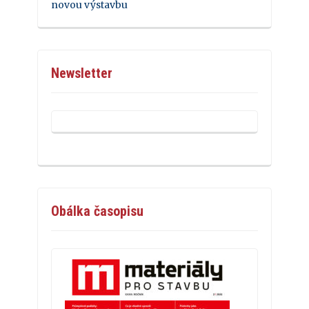
novou výstavbu
Newsletter
Obálka časopisu