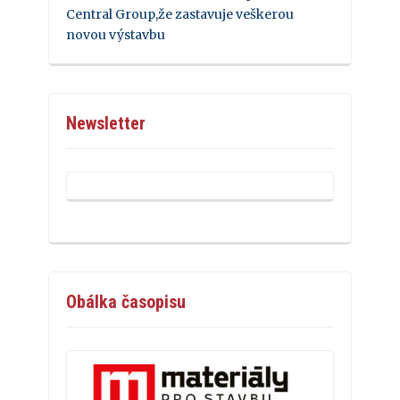
Central Group,že zastavuje veškerou
novou výstavbu
Newsletter
Obálka časopisu