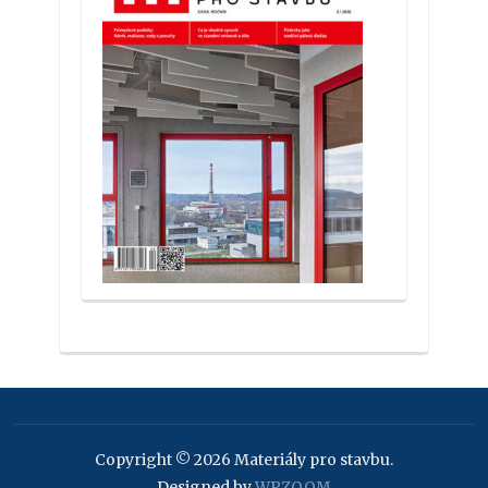
Copyright © 2026 Materiály pro stavbu.
Designed by
WPZOOM