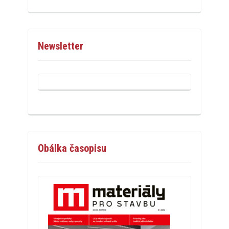
Newsletter
Obálka časopisu