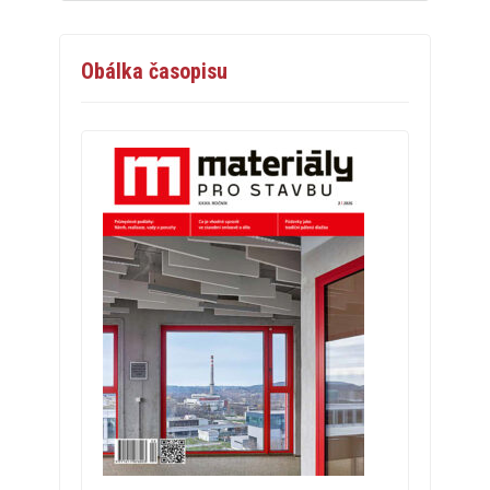
Obálka časopisu