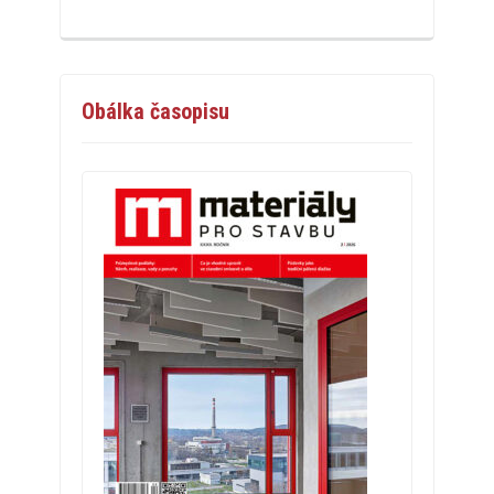
Obálka časopisu