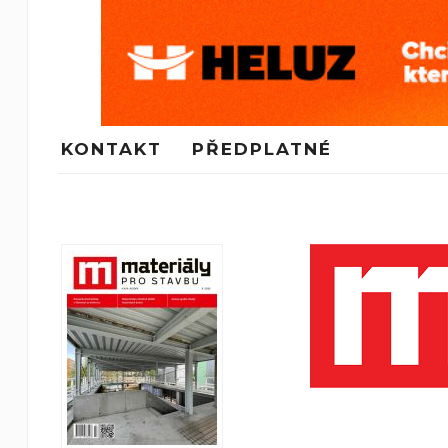
KONTAKT
PŘEDPLATNÉ