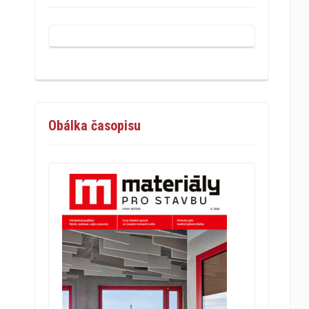
Obálka časopisu