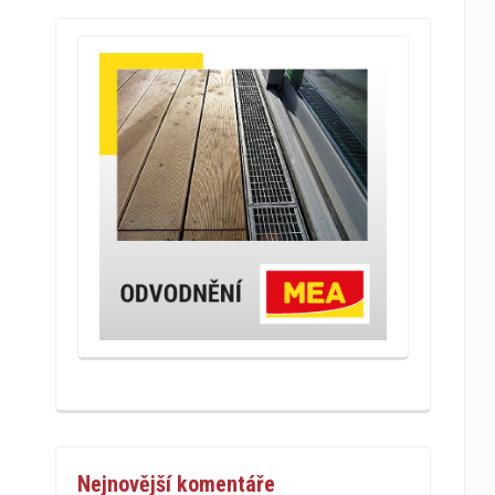
Nejnovější komentáře