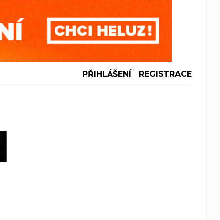
PŘIHLÁŠENÍ
REGISTRACE