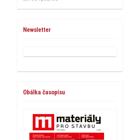
Newsletter
Obálka časopisu