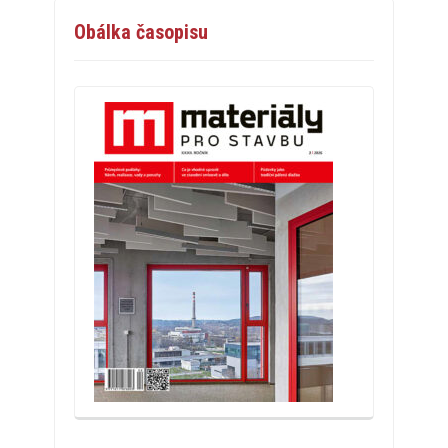
Obálka časopisu