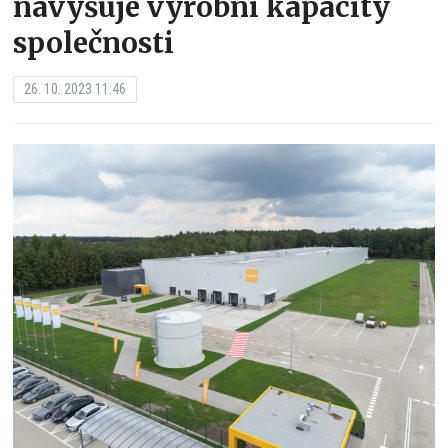
navyšuje výrobní kapacity
společnosti
26. 10. 2023 11:46