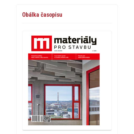
Obálka časopisu