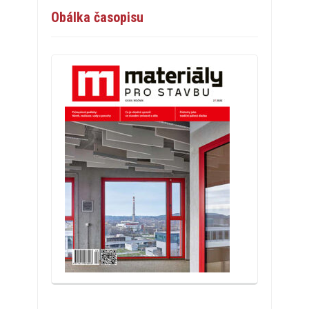
Obálka časopisu